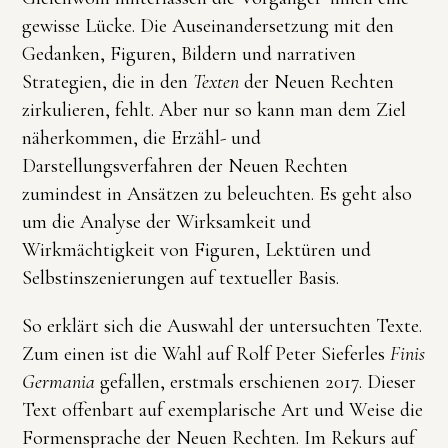
gewisse Lücke. Die Auseinandersetzung mit den
Gedanken, Figuren, Bildern und narrativen
Strategien, die in den
Texten
der Neuen Rechten
zirkulieren, fehlt. Aber nur so kann man dem Ziel
näherkommen, die Erzähl- und
Darstellungsverfahren der Neuen Rechten
zumindest in Ansätzen zu beleuchten. Es geht also
um die Analyse der Wirksamkeit und
Wirkmächtigkeit von Figuren, Lektüren und
Selbstinszenierungen auf textueller Basis.
So erklärt sich die Auswahl der untersuchten Texte.
Zum einen ist die Wahl auf Rolf Peter Sieferles
Finis
Germania
gefallen, erstmals erschienen 2017. Dieser
Text offenbart auf exemplarische Art und Weise die
Formensprache der Neuen Rechten. Im Rekurs auf