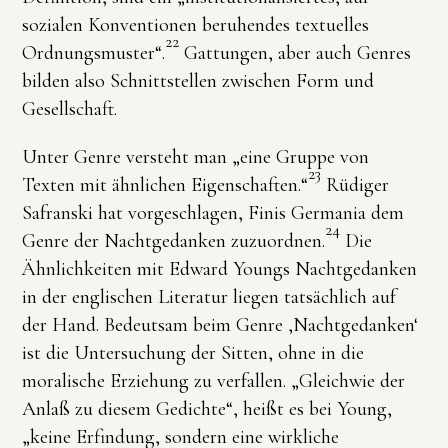
sozialen Konventionen beruhendes textuelles
22
Ordnungsmuster“.
Gattungen, aber auch Genres
bilden also Schnittstellen zwischen Form und
Gesellschaft.
Unter Genre versteht man „eine Gruppe von
23
Texten mit ähnlichen Eigenschaften.“
Rüdiger
Safranski hat vorgeschlagen, Finis Germania dem
24
Genre der Nachtgedanken zuzuordnen.
Die
Ähnlichkeiten mit Edward Youngs Nachtgedanken
in der englischen Literatur liegen tatsächlich auf
der Hand. Bedeutsam beim Genre ‚Nachtgedanken‘
ist die Untersuchung der Sitten, ohne in die
moralische Erziehung zu verfallen. „Gleichwie der
Anlaß zu diesem Gedichte“, heißt es bei Young,
„keine Erfindung, sondern eine wirkliche