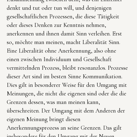
denkt und tut oder tun will, und denjenigen
gesellschaftlichen Prozessen, die diese Tätigkeit
oder dieses Denken zur Kenntnis nehmen,
anerkennen und ihnen damit Sinn verleihen. Erst
so, möchte man meinen, macht Liberalität Sinn.
Eine Liberalität ohne Anerkennung, also ohne
einen zwischen Individuum und Gesellschaft
vermittelnden Prozess, bleibt resonanzlos. Prozesse
dieser Art sind im besten Sinne Kommunikation.
Dies gilt in besonderer Weise für den Umgang mit
Meinungen, die nicht die eigenen sind oder die die
Grenzen dessen, was man meinen kann,
überschreiten. Der Umgang mit dem Anderen der
eigenen Meinung bringt diesen
Anerkennungsprozess an seine Grenzen. Das gilt
insbesondere für den Umgang mit der Neuen