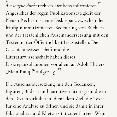
12
die
longue durée
rechten Denkens informieren.
Angesichts der regen Publikationstätigkeit der
Neuen Rechten ist eine Diskrepanz zwischen der
häufig nur antizipierten Bedeutung von Büchern
und der tatsächlichen Auseinandersetzung mit den
Texten in der Öffentlichkeit festzustellen. Die
Geschichtswissenschaft und die
Literaturwissenschaft haben dieses
Diskrepanzphänomen vor allem an Adolf Hitlers
13
„Mein Kampf“ aufgezeigt.
Die Auseinandersetzung mit den Gedanken,
Figuren, Bildern und narrativen Strategien, die in
den Texten zirkulieren, dient dem Ziel, die Texte
für eine Analyse zu öffnen und sie damit in ihrer
Fiktionalität und Rhetorizität zu entlarven. Wenn