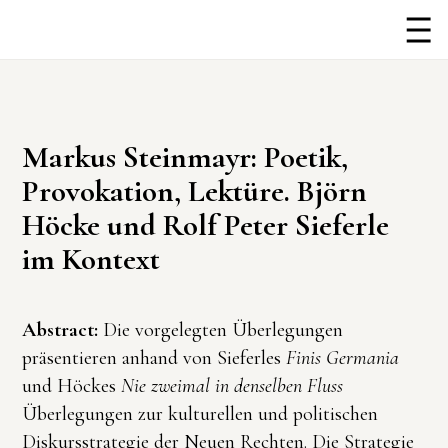
Markus Steinmayr: Poetik,
Provokation, Lektüre. Björn
Höcke und Rolf Peter Sieferle
im Kontext
Abstract:
Die vorgelegten Überlegungen
präsentieren anhand von Sieferles
Finis Germania
und Höckes
Nie zweimal in denselben Fluss
Überlegungen zur kulturellen und politischen
Diskursstrategie der Neuen Rechten. Die Strategie