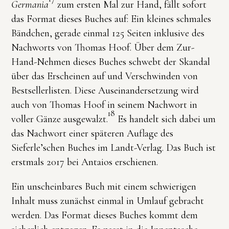
Germania
zum ersten Mal zur Hand, fällt sofort
das Format dieses Buches auf: Ein kleines schmales
Bändchen, gerade einmal 125 Seiten inklusive des
Nachworts von Thomas Hoof. Über dem Zur-
Hand-Nehmen dieses Buches schwebt der Skandal
über das Erscheinen auf und Verschwinden von
Bestsellerlisten. Diese Auseinandersetzung wird
auch von Thomas Hoof in seinem Nachwort in
18
voller Gänze ausgewalzt.
Es handelt sich dabei um
das Nachwort einer späteren Auflage des
Sieferle’schen Buches im Landt-Verlag. Das Buch ist
erstmals 2017 bei Antaios erschienen.
Ein unscheinbares Buch mit einem schwierigen
Inhalt muss zunächst einmal in Umlauf gebracht
werden. Das Format dieses Buches kommt dem