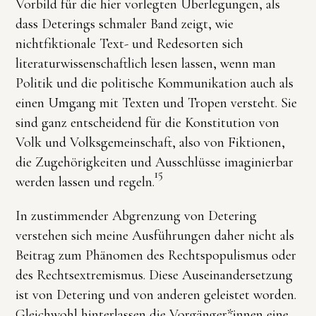
Vorbild für die hier vorlegten Überlegungen, als
dass Deterings schmaler Band zeigt, wie
nichtfiktionale Text- und Redesorten sich
literaturwissenschaftlich lesen lassen, wenn man
Politik und die politische Kommunikation auch als
einen Umgang mit Texten und Tropen versteht. Sie
sind ganz entscheidend für die Konstitution von
Volk und Volksgemeinschaft, also von Fiktionen,
die Zugehörigkeiten und Ausschlüsse imaginierbar
15
werden lassen und regeln.
In zustimmender Abgrenzung von Detering
verstehen sich meine Ausführungen daher nicht als
Beitrag zum Phänomen des Rechtspopulismus oder
des Rechtsextremismus. Diese Auseinandersetzung
ist von Detering und von anderen geleistet worden.
Gleichwohl hinterlassen die Vorgänger*innen eine