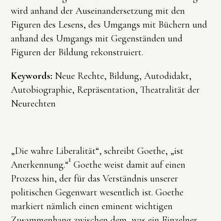
wird anhand der Auseinandersetzung mit den
Figuren des Lesens, des Umgangs mit Büchern und
anhand des Umgangs mit Gegenständen und
Figuren der Bildung rekonstruiert.
Keywords:
Neue Rechte, Bildung, Autodidakt,
Autobiographie, Repräsentation, Theatralität der
Neurechten
„Die wahre Liberalität“, schreibt Goethe, „ist
1
Anerkennung.“
Goethe weist damit auf einen
Prozess hin, der für das Verständnis unserer
politischen Gegenwart wesentlich ist. Goethe
markiert nämlich einen eminent wichtigen
Zusammenhang zwischen dem, was ein Einzelner