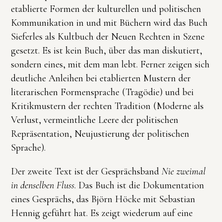
etablierte Formen der kulturellen und politischen
Kommunikation in und mit Büchern wird das Buch
Sieferles als Kultbuch der Neuen Rechten in Szene
gesetzt. Es ist kein Buch, über das man diskutiert,
sondern eines, mit dem man lebt. Ferner zeigen sich
deutliche Anleihen bei etablierten Mustern der
literarischen Formensprache (Tragödie) und bei
Kritikmustern der rechten Tradition (Moderne als
Verlust, vermeintliche Leere der politischen
Repräsentation, Neujustierung der politischen
Sprache).
Der zweite Text ist der Gesprächsband
Nie zweimal
in denselben Fluss
. Das Buch ist die Dokumentation
eines Gesprächs, das Björn Höcke mit Sebastian
Hennig geführt hat. Es zeigt wiederum auf eine