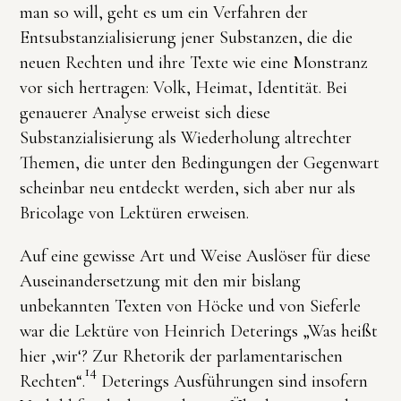
man so will, geht es um ein Verfahren der
Entsubstanzialisierung jener Substanzen, die die
neuen Rechten und ihre Texte wie eine Monstranz
vor sich hertragen: Volk, Heimat, Identität. Bei
genauerer Analyse erweist sich diese
Substanzialisierung als Wiederholung altrechter
Themen, die unter den Bedingungen der Gegenwart
scheinbar neu entdeckt werden, sich aber nur als
Bricolage von Lektüren erweisen.
Auf eine gewisse Art und Weise Auslöser für diese
Auseinandersetzung mit den mir bislang
unbekannten Texten von Höcke und von Sieferle
war die Lektüre von Heinrich Deterings „Was heißt
hier ‚wir‘? Zur Rhetorik der parlamentarischen
14
Rechten“.
Deterings Ausführungen sind insofern