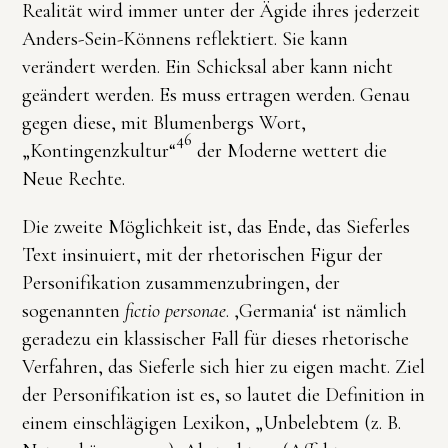
Realität wird immer unter der Ägide ihres jederzeit
Anders-Sein-Könnens reflektiert. Sie kann
verändert werden. Ein Schicksal aber kann nicht
geändert werden. Es muss ertragen werden. Genau
gegen diese, mit Blumenbergs Wort,
46
„Kontingenzkultur“
der Moderne wettert die
Neue Rechte.
Die zweite Möglichkeit ist, das Ende, das Sieferles
Text insinuiert, mit der rhetorischen Figur der
Personifikation zusammenzubringen, der
sogenannten
fictio personae
. ‚Germania‘ ist nämlich
geradezu ein klassischer Fall für dieses rhetorische
Verfahren, das Sieferle sich hier zu eigen macht. Ziel
der Personifikation ist es, so lautet die Definition in
einem einschlägigen Lexikon, „Unbelebtem (z. B.