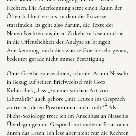
Rechten. Die Anerkennung setzt einen Raum der
Öffentlichkeit voraus, in dem die Prozesse
stattfinden. Es geht also darum, die Texte der
Neuen Rechten aus ihren Zirkeln zu lösen und sie
in die Öffentlichkeit der Analyse zu bringen.
Anerkennung, auch dies wusste Goethe sehr genau,
bedeutet gerade nicht immer Bestätigung.
Ohne Goethe zu erwähnen, schreibt Armin Nassehi
in Bezug auf seinen Briefwechsel mit Götz
Kubitschek, dass „zu einer solchen Art von
Liberalität“ auch gehöre „mit Leuten ins Gespräch
2
zu treten, deren Position man nicht teilt.“
Als
Nicht-Soziologe trete ich im Anschluss an Nassehis
Überlegungen ins Gespräch mit anderen Positionen
durch das Lesen. Ich lese aber nicht nur die Rechten