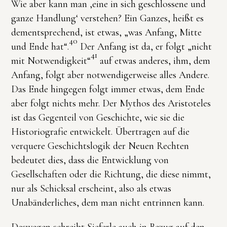
Wie aber kann man ‚eine in sich geschlossene und
ganze Handlung‘ verstehen? Ein Ganzes, heißt es
dementsprechend, ist etwas, „was Anfang, Mitte
40
und Ende hat“.
Der Anfang ist da, er folgt „nicht
41
mit Notwendigkeit“
auf etwas anderes, ihm, dem
Anfang, folgt aber notwendigerweise alles Andere.
Das Ende hingegen folgt immer etwas, dem Ende
aber folgt nichts mehr. Der Mythos des Aristoteles
ist das Gegenteil von Geschichte, wie sie die
Historiografie entwickelt. Übertragen auf die
verquere Geschichtslogik der Neuen Rechten
bedeutet dies, dass die Entwicklung von
Gesellschaften oder die Richtung, die diese nimmt,
nur als Schicksal erscheint, also als etwas
Unabänderliches, dem man nicht entrinnen kann.