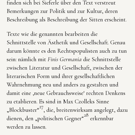
finden sich bei Sieferle über den Text verstreut
Bemerkungen zur Politik und zur Kultur, deren
Beschreibung als Beschreibung der Sitten erscheint.
Texte wie die genannten bearbeiten die
Schnittstelle von Ästhetik und Gesellschaft. Genau
darum könnte es den Rechtspopulisten auch zu tun
sein: nämlich mit
Finis Germania
die Schnittstelle
zwischen Literatur und Gesellschaft, zwischen der
literarischen Form und ihrer gesellschaftlichen
Wahrnehmung neu und anders zu gestalten und
damit eine ‚neue Gebrauchsweise‘ rechten Denkens
zu etablieren. Es sind in Max Czolleks Sinne
27
„Blockbuster“
, die, breitenwirksam angelegt, dazu
28
dienen, den „politischen Gegner“
erkennbar
werden zu lassen.